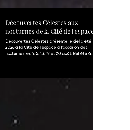
Découvertes Célestes aux
nocturnes de la Cité de l'espace
Découvertes Célestes présente le ciel d'été
2026 à la Cité de l'espace à l'occasion des
nocturnes les 4, 5, 13, 19 et 20 août. Bel été à
tous !