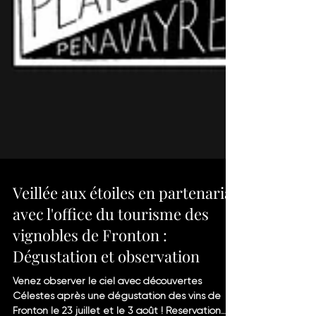
Veillée aux étoiles en partenariat
avec l'office du tourisme des
vignobles de Fronton :
Dégustation et observation