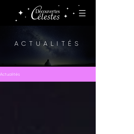
ACTUALITÉS
Actualités