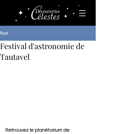
Post
Festival d'astronomie de
Tautavel
Retrouvez le planétarium de 