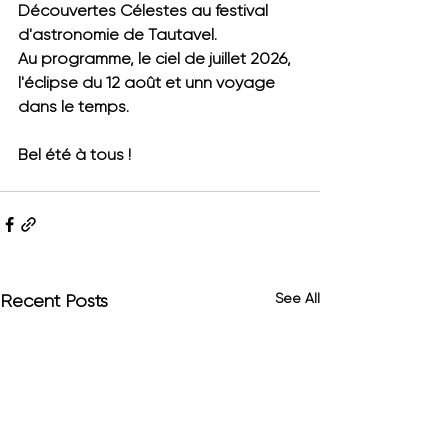
Découvertes Célestes au festival 
d'astronomie de Tautavel.
Au programme, le ciel de juillet 2026, 
l'éclipse du 12 août et unn voyage 
dans le temps.
Bel été à tous !
See All
Recent Posts