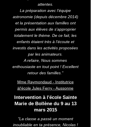
attentes.
La préparation avec l'équipe
astronomie (depuis décembre 2014)
et la présentation aux familles ont
permis aux élèves de s'approprier
totalement le thème. De ce fait, les
enfants étaient très à l'écoute et
investis dans les activités proposées
par les animateurs.
A refaire, Nous sommes
enthousiaste en tout point ! Excellent
retour des familles."
Mme Raymondaud - Institutrice
àl'école Jules Ferry - Aussonne
Intervention à l'école Sainte
Marie de Bollène du 9 au 13
mars 2015
"La classe a passé un moment
inoubliable en ta présence, Nicolas !