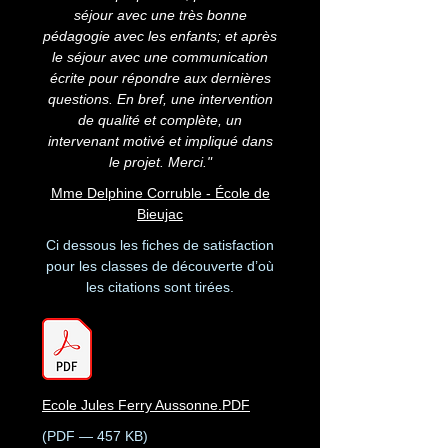
séjour avec une très bonne
pédagogie avec les enfants; et après
le séjour avec une communication
écrite pour répondre aux dernières
questions. En bref, une intervention
de qualité et complète, un
intervenant motivé et impliqué dans
le projet. Merci."
Mme Delphine Corruble - École de
Bieujac
Ci dessous les fiches de satisfaction
pour les classes de découverte d’où
les citations sont tirées.
Ecole Jules Ferry Aussonne.PDF
(PDF — 457 KB)