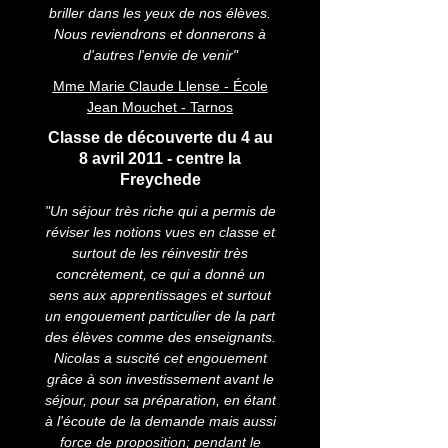
briller dans les yeux de nos élèves.
Nous reviendrons et donnerons à
d'autres l'envie de venir"
Mme Marie Claude Llense - École
Jean Mouchet - Tarnos
Classe de découverte du 4 au
8 avril 2011 - centre la
Freychede
"Un séjour très riche qui a permis de
réviser les notions vues en classe et
surtout de les réinvestir très
concrètement, ce qui a donné un
sens aux apprentissages et surtout
un engouement particulier de la part
des élèves comme des enseignants.
Nicolas a suscité cet engouement
grâce à son investissement avant le
séjour, pour sa préparation, en étant
à l'écoute de la demande mais aussi
force de proposition; pendant le