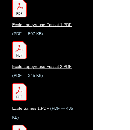
Ecole Lapeyrouse Fossat 1.PDF
(PDF — 507 KB)
Ecole Lapeyrouse Fossat 2.PDF
(PDF — 345 KB)
Ecole Sames 1.PDF
(PDF — 435
KB)