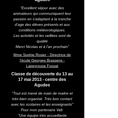
"Excellent séjour avec des
animateurs qui communiquent leur
passion en s'adaptant à la tranche
d'age des élèves présents et aux
conditions météorologiques.
Les activités et les veillées sont de
qualité
Merci Nicolas et à l'an prochain"
Mme Sophie Rosier - Directrice de
l'école Georges Brassens -
Lapeyrouse Fossat
Classe de découverte du 13 au
17 mai 2013 - centre des
Agudes
"Tout est mené de main de maitre et
très bien organisé. Très bon contact
avec les scolaires et les enseignants"
Pour mon partenaire Valt:
"Une équipe très accueillante