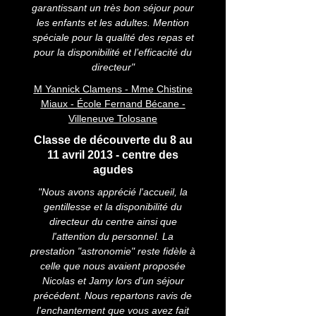
garantissant un très bon séjour pour
les enfants et les adultes. Mention
spéciale pour la qualité des repas et
pour la disponibilité et l’efficacité du
directeur"
M Yannick Clamens - Mme Chistine
Miaux - École Fernand Bécane -
Villeneuve Tolosane
Classe de découverte du 8 au
11 avril 2013 - centre des
agudes
"Nous avons apprécié l'accueil, la
gentillesse et la disponibilité du
directeur du centre ainsi que
l'attention du personnel. La
prestation "astronomie" reste fidèle à
celle que nous avaient proposée
Nicolas et Jamy lors d'un séjour
précédent. Nous repartons ravis de
l'enchantement que vous avez fait