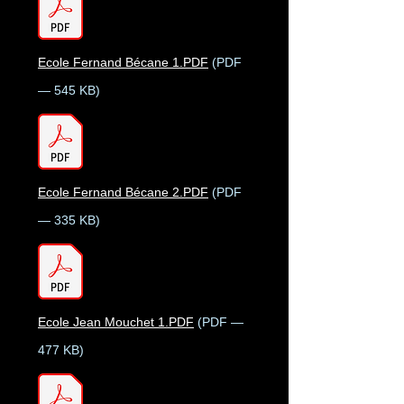
Ecole Fernand Bécane 1.PDF
(PDF
— 545 KB)
Ecole Fernand Bécane 2.PDF
(PDF
— 335 KB)
Ecole Jean Mouchet 1.PDF
(PDF —
477 KB)