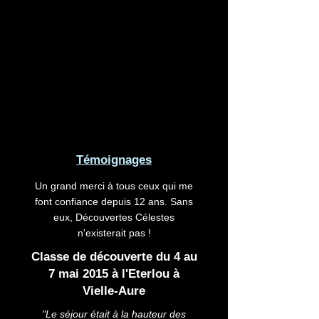
Témoignages
Un grand merci à tous ceux qui me
font confiance depuis 12 ans. Sans
eux, Découvertes Célestes
n'existerait pas !
Classe de découverte du 4 au
7 mai 2015 à l'Eterlou à
Vielle-Aure
"Le séjour était à la hauteur des