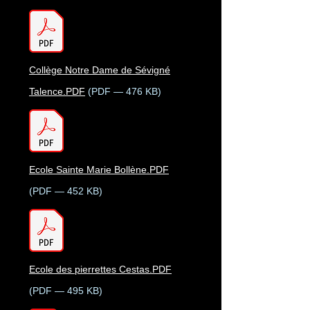
Collège Notre Dame de Sévigné
Talence.PDF
(PDF — 476 KB)
Ecole Sainte Marie Bollène.PDF
(PDF — 452 KB)
Ecole des pierrettes Cestas.PDF
(PDF — 495 KB)