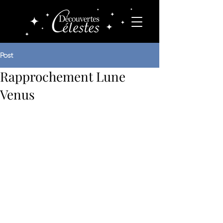
Post
Rapprochement Lune
Venus