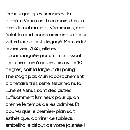
Depuis quelques semaines, la 
planète Vénus est bien moins haute 
dans le ciel matinal. Néanmoins, son 
éclat la rend encore immanquable si 
votre horizon est dégagé. Mercredi 7 
février vers 7h45, elle est 
accompagnée par un fin croissant 
de Lune situé à un peu moins de 10 
degrés, soit la largeur du poing.
Il ne s’agit pas d’un rapprochement 
planétaire très serré. Néanmoins la 
Lune et Vénus sont des astres 
suffisamment lumineux pour qu’on 
prenne le temps de les admirer. Et 
pourvu que le premier-plan soit 
esthétique, admirer ce tableau 
embellira le début de votre journée !