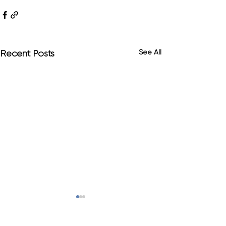
See All
Recent Posts