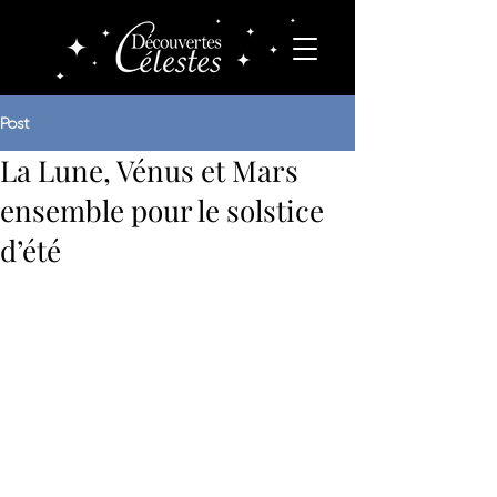
Post
La Lune, Vénus et Mars
ensemble pour le solstice
d’été