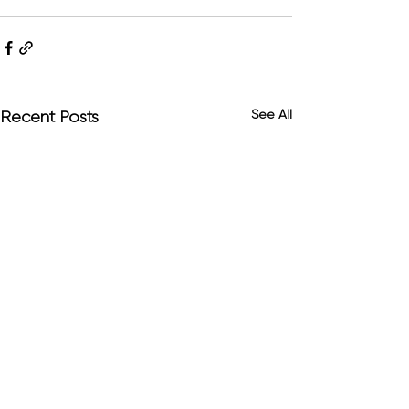
See All
Recent Posts