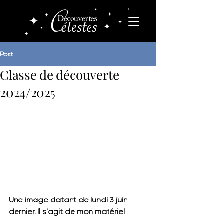
Post
Classe de découverte
2024/2025
Une image datant de lundi 3 juin 
dernier. Il s'agit de mon matériel 