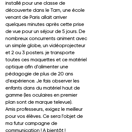
installé pour une classe de 
découverte dans le Tarn, une école 
venant de Paris allait arriver 
quelques minutes après cette prise 
de vue pour un séjour de 5 jours. De 
nombreux concurrents animent avec 
un simple globe, un vidéoprojecteur 
et 2 ou 3 posters. je transporte 
toutes ces maquettes et ce matériel 
optique afin d'alimenter une 
pédagogie de plus de 20 ans 
d'expérience. Je fais observer les 
enfants dans du matériel haut de 
gamme (les oculaires en premier 
plan sont de marque televue). 
Amis professeurs, exigez le meilleur 
pour vos élèves. Ce sera l'objet de 
ma futur campagne de 
communication ! A bientôt !