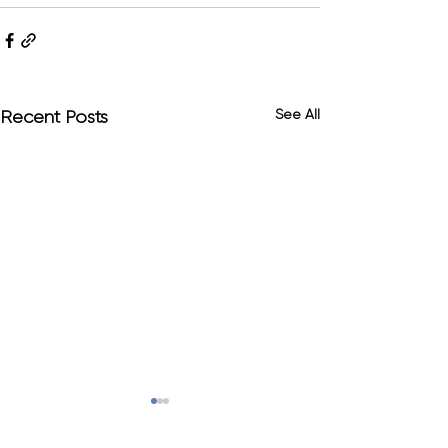
See All
Recent Posts