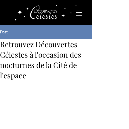
Post
Retrouvez Découvertes
Célestes à l'occasion des
nocturnes de la Cité de
l'espace