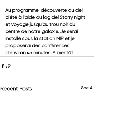
Au programme, découverte du ciel 
d'été à l'aide du logiciel Starry night 
et voyage jusqu'au trou noir du 
centre de notre galaxie. Je serai 
installé sous la station MIR et je 
proposerai des conférences 
d'environ 45 minutes. A bientôt.
See All
Recent Posts