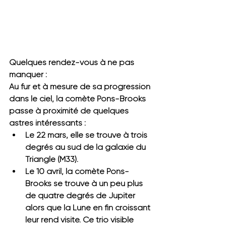
Quelques rendez-vous à ne pas 
manquer :
Au fur et à mesure de sa progression 
dans le ciel, la comète Pons-Brooks 
passe à proximité de quelques 
astres intéressants :
Le 22 mars, elle se trouve à trois 
degrés au sud de la galaxie du 
Triangle (M33).
Le 10 avril, la comète Pons-
Brooks se trouve à un peu plus 
de quatre degrés de
Jupiter 
alors que la Lune en fin croissant 
leur rend visite. Ce trio visible 