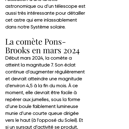
astronomique ou d’un télescope est 
aussi très intéressante pour détailler 
cet astre qui erre inlassablement 
dans notre Système solaire.
La comète Pons-
Brooks en mars 2024
Début mars 2024, la comète a 
atteint la magnitude 7. Son éclat 
continue d’augmenter régulièrement 
et devrait atteindre une magnitude 
d’environ 4,5 à la fin du mois. À ce 
moment, elle devrait être facile à 
repérer aux jumelles, sous la forme 
d’une boule faiblement lumineuse 
munie d’une courte queue dirigée 
vers le haut (à l’opposé du Soleil). Et 
si un sursaut d’activité se produit, 