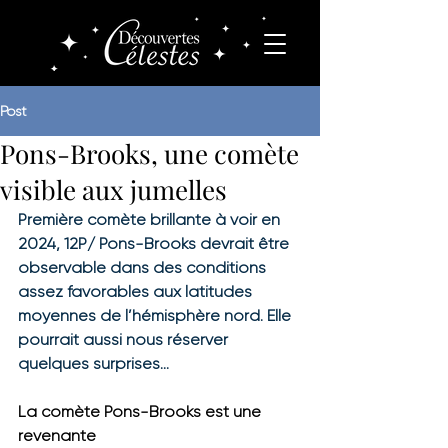
Post
Pons-Brooks, une comète
visible aux jumelles
Première comète brillante à voir en 
2024, 12P/ Pons-Brooks devrait être 
observable dans des conditions 
assez favorables aux latitudes 
moyennes de l’hémisphère nord. Elle 
pourrait aussi nous réserver 
quelques surprises…
La comète Pons-Brooks est une 
revenante