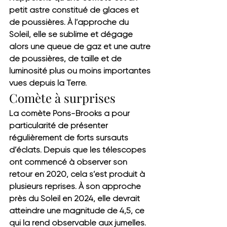
petit astre constitué de glaces et 
de poussières. À l’approche du 
Soleil, elle se sublime et dégage 
alors une queue de gaz et une autre 
de poussières, de taille et de 
luminosité plus ou moins importantes 
vues depuis la Terre.
Comète à surprises
La comète Pons-Brooks a pour 
particularité de présenter 
régulièrement de forts sursauts 
d’éclats. Depuis que les télescopes 
ont commencé à observer son 
retour en 2020, cela s’est produit à 
plusieurs reprises. 
À son approche 
près du Soleil en 2024, elle devrait 
atteindre une magnitude de 4,5, ce 
qui la rend observable aux jumelles.