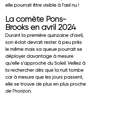
elle pourrait être visible à l’œil nu !
La comète Pons-
Brooks en avril 2024
Durant la première quinzaine d’avril, 
son éclat devrait rester à peu près 
le même mais sa queue pourrait se 
déployer davantage à mesure 
qu’elle s’approche du Soleil. Veillez à 
la rechercher dès que la nuit tombe 
car à mesure que les jours passent, 
elle se trouve de plus en plus proche 
de l’horizon.