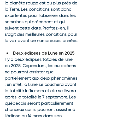
la planète rouge est au plus près de 
la Terre. Les conditions sont donc 
excellentes pour l’observer dans les 
semaines qui précèdent et qui 
suivent cette date. Profitez-en, il 
s’agit des meilleures conditions pour 
la voir avant de nombreuses années.
Deux éclipses de Lune en 2025
Il y a deux éclipses totales de lune 
en 2025. Cependant, les européens 
ne pourront assister que 
partiellement aux deux phénomènes 
: en effet, la Lune se couchera avant 
la totalité le 14 mars et elle se lèvera 
après la totalité le 7 septembre. Les 
québécois seront particulièrement 
chanceux car ils pourront assister à 
l’éclipse du 14 mars dans son 