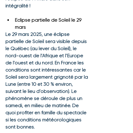
intégralité !
Eclipse partielle de Soleil le 29 
mars
Le 29 mars 2025, une éclipse 
partielle de Soleil sera visible depuis 
le Québec (au lever du Soleil), le 
nord-ouest de l’Afrique et l’Europe 
de l’ouest et du nord. En France les 
conditions sont intéressantes car le 
Soleil sera largement grignoté par la 
Lune (entre 10 et 30 % environ, 
suivant le lieu d’observation). Le 
phénomène se déroule de plus un 
samedi, en milieu de matinée. De 
quoi profiter en famille du spectacle 
si les conditions météorologiques 
sont bonnes.