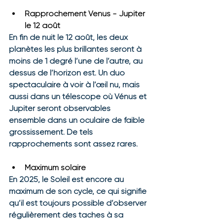
Rapprochement Venus - Jupiter 
le 12 août
En fin de nuit le 12 août, les deux 
planètes les plus brillantes seront à 
moins de 1 degré l’une de l’autre, au 
dessus de l’horizon est. Un duo 
spectaculaire à voir à l’œil nu, mais 
aussi dans un télescope où Vénus et 
Jupiter seront observables 
ensemble dans un oculaire de faible 
grossissement. De tels 
rapprochements sont assez rares.
Maximum solaire
En 2025, le Soleil est encore au 
maximum de son cycle, ce qui signifie 
qu’il est toujours possible d’observer 
régulièrement des taches à sa 