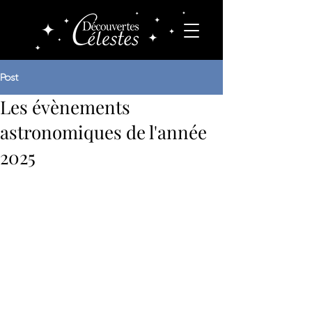
Post
Les évènements
astronomiques de l'année
2025