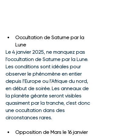
Occultation de Saturne par la 
Lune
Le 4 janvier 2025, ne manquez pas 
l’occultation de Saturne par la Lune. 
Les conditions sont idéales pour 
observer le phénomène en entier 
depuis l’Europe ou l’Afrique du nord, 
en début de soirée. Les anneaux de 
la planète géante seront visibles 
quasiment par la tranche, c’est donc 
une occultation dans des 
circonstances rares.
Opposition de Mars le 16 janvier