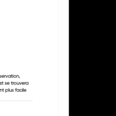
servation
, 
st se trouvera 
 plus facile 