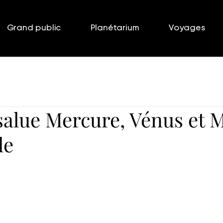
Grand public
Planétarium
Voyages
salue Mercure, Vénus et 
le