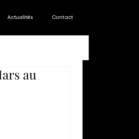
Actualités
Contact
Mars au