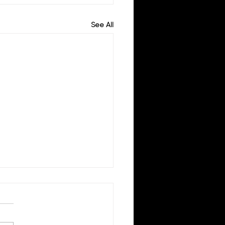
See All