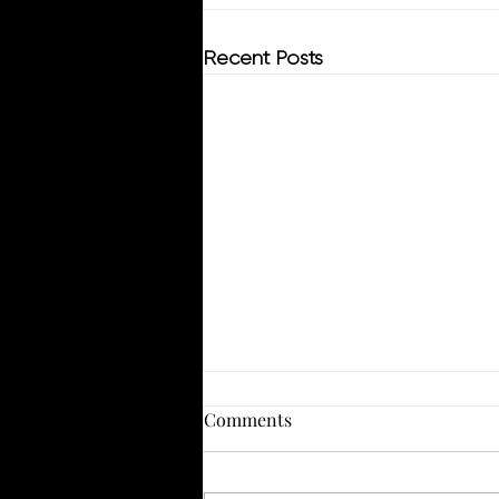
Recent Posts
Comments