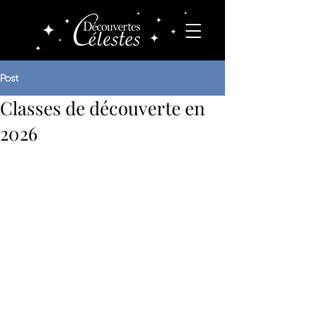
Post
Classes de découverte en
2026