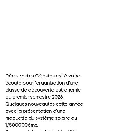
Découvertes Célestes est à votre 
écoute pour l'organisation d'une 
classe de découverte astronomie 
au premier semestre 2026.
Quelques nouveautés cette année 
avec la présentation d'une 
maquette du système solaire au 
1/500000ème.